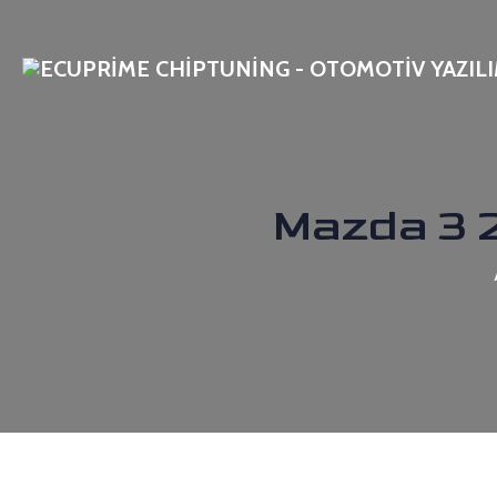
Mazda 3 2