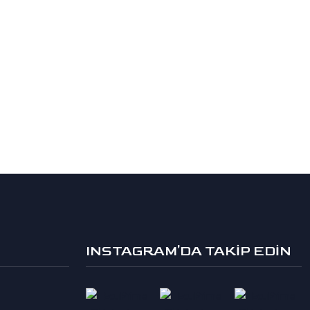
INSTAGRAM'DA TAKİP EDİN