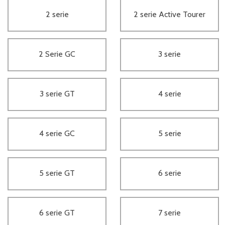
2 serie
2 serie Active Tourer
2 Serie GC
3 serie
3 serie GT
4 serie
4 serie GC
5 serie
5 serie GT
6 serie
6 serie GT
7 serie