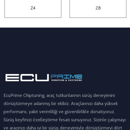
Z4
Z8
EcuPrime Chiptuning, araç tutkunlarının sürüş deneyimini
dönüştürmeye adanmış bir ekibiz. Araçlarınızı daha yüksek
performans, yakıt verimliliği ve güvenilirlikle donatıyoruz.
Sürüş keyfinizi özelleştirme fırsatı sunuyoruz. Sizinle çalışmayı
ve aracınızı daha iyi bir sürüş deneyimiyle dönüştürmeyi dört