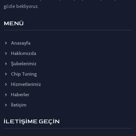
gözle bekliyoruz.
MENÜ
Anasayfa
Hakkımızda
Şubelerimiz
Chip Tuning
Hizmetlerimiz
Haberler
İletişim
İLETİŞİME GEÇİN