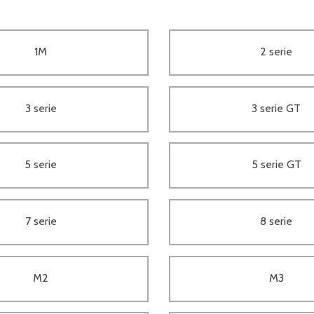
1M
2 serie
3 serie
3 serie GT
5 serie
5 serie GT
7 serie
8 serie
M2
M3