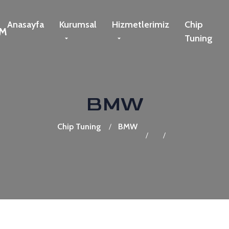
Anasayfa
Kurumsal
Hizmetlerimiz
Chip
Tuning
BMW
Chip Tuning
BMW