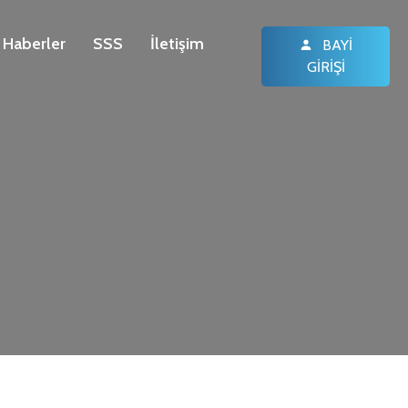
Haberler
SSS
İletişim
BAYI
GIRIŞI