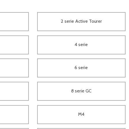
2 serie Active Tourer
4 serie
6 serie
8 serie GC
M4