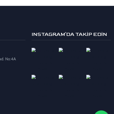
INSTAGRAM'DA TAKİP EDİN
ad. No:4A